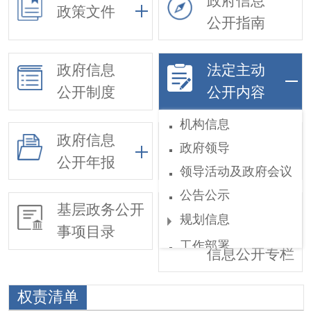
政府信息
政策文件
公开指南
政府信息
法定主动
公开制度
公开内容
机构信息
政府信息
政府领导
依申请公开
公开年报
领导活动及政府会议
公告公示
基层政务公开
惠民惠农财政
规划信息
事项目录
补贴
工作部署
信息公开专栏
权责和公共服务清单
权责清单
权责清单