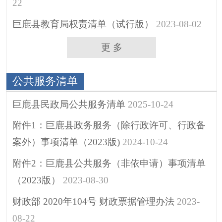
政府公报
22
招考招录
巨鹿县教育局权责清单（试行版）
2023-08-02
重大决策
更 多
助企纾困
其他
公共服务清单
巨鹿县民政局公共服务清单
2025-10-24
附件1：巨鹿县政务服务（除行政许可、行政备
案外）事项清单（2023版)
2024-10-24
附件2：巨鹿县公共服务（非依申请）事项清单
（2023版）
2023-08-30
财政部 2020年104号 财政票据管理办法
2023-
08-22