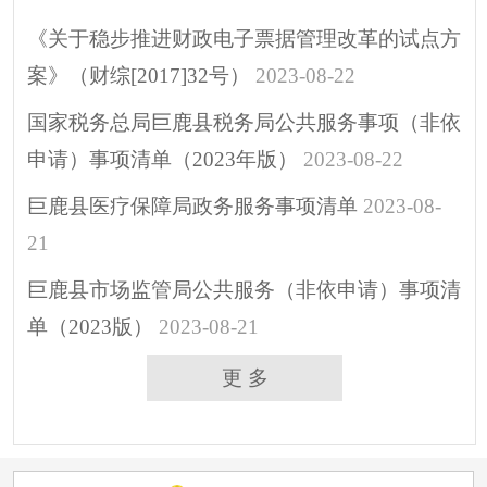
《关于稳步推进财政电子票据管理改革的试点方
案》（财综[2017]32号）
2023-08-22
国家税务总局巨鹿县税务局公共服务事项（非依
申请）事项清单（2023年版）
2023-08-22
巨鹿县医疗保障局政务服务事项清单
2023-08-
21
巨鹿县市场监管局公共服务（非依申请）事项清
单（2023版）
2023-08-21
更 多