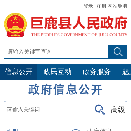
登录
注册
网站导航
|
信息公开
政民互动
政务服务
魅
高级