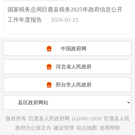
国家税务总局巨鹿县税务2025年政府信息公开
工作年度报告
2026-01-21
中国政府网
河北省人民政府
邢台市人民政府
版权所有
巨鹿县人民政府网
(c)2002-2020
巨鹿县人民
政府办公室主办
建设管理
站点地图
使用帮助