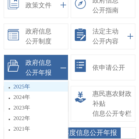
政府信息
政策文件
公开指南
政府信息
法定主动
公开制度
公开内容
政府信息
依申请公开
公开年报
2025年
基层政务公开
惠民惠农财政
2024年
事项目录
补贴
2023年
信息公开专栏
2022年
2021年
巨鹿县税务局2025年度信息公开年报