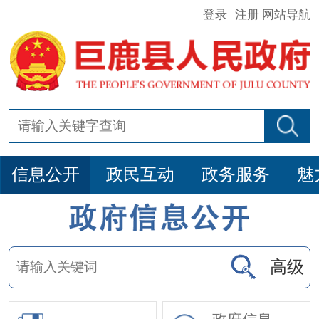
登录
注册
网站导航
|
信息公开
政民互动
政务服务
魅
高级