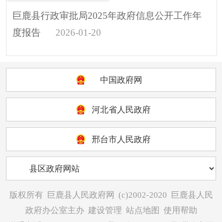
巨鹿县行政审批局2025年政府信息公开工作年
度报告
2026-01-20
中国政府网
河北省人民政府
邢台市人民政府
版权所有
巨鹿县人民政府网
(c)2002-2020
巨鹿县人民
政府办公室主办
建设管理
站点地图
使用帮助