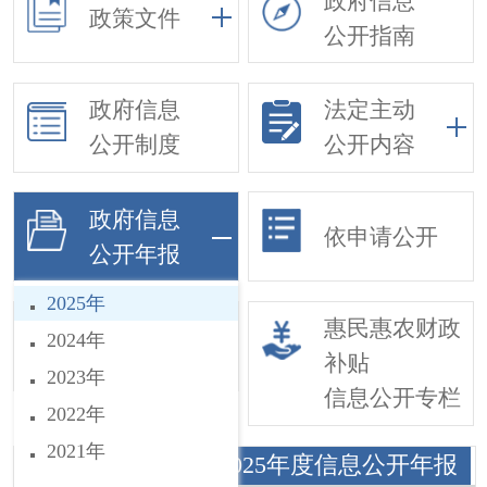
政府信息
政策文件
公开指南
政府信息
法定主动
公开制度
公开内容
政府信息
依申请公开
公开年报
2025年
基层政务公开
惠民惠农财政
2024年
事项目录
补贴
2023年
信息公开专栏
2022年
2021年
巨鹿县行政审批局2025年度信息公开年报