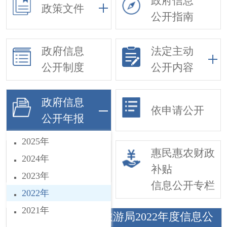
政府信息
政策文件
公开指南
政府信息
法定主动
公开制度
公开内容
政府信息
依申请公开
公开年报
2025年
基层政务公开
惠民惠农财政
2024年
事项目录
补贴
2023年
信息公开专栏
2022年
2021年
巨鹿县文化广电和旅游局2022年度信息公