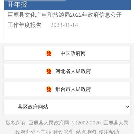
开年报
巨鹿县文化广电和旅游局2022年政府信息公开
工作年度报告
2023-01-14
中国政府网
河北省人民政府
邢台市人民政府
版权所有
巨鹿县人民政府网
(c)2002-2020
巨鹿县人民
政府办公室主办
建设管理
站点地图
使用帮助