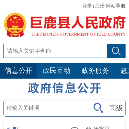
登录
注册
网站导航
|
信息公开
政民互动
政务服务
魅
高级