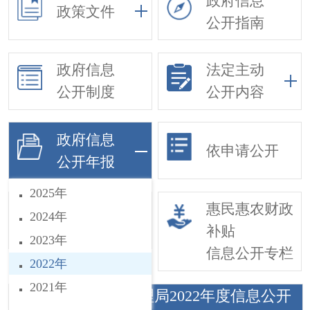
政府信息
政策文件
公开指南
政府信息
法定主动
公开制度
公开内容
政府信息
依申请公开
公开年报
2025年
基层政务公开
惠民惠农财政
2024年
事项目录
补贴
2023年
信息公开专栏
2022年
2021年
巨鹿县市场监督管理局2022年度信息公开