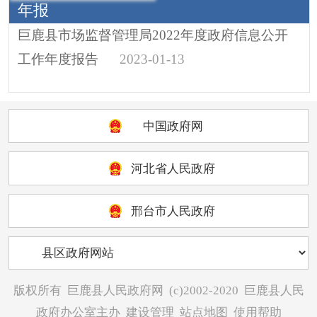
年报
巨鹿县市场监督管理局2022年度政府信息公开
工作年度报告
2023-01-13
中国政府网
河北省人民政府
邢台市人民政府
版权所有
巨鹿县人民政府网
(c)2002-2020
巨鹿县人民
政府办公室主办
建设管理
站点地图
使用帮助