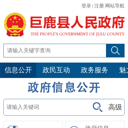
登录
注册
网站导航
|
信息公开
政民互动
政务服务
魅
高级