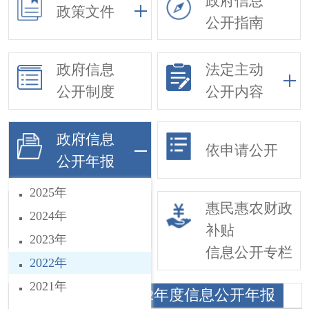
政府信息
政策文件
公开指南
政府信息
法定主动
公开制度
公开内容
政府信息
依申请公开
公开年报
2025年
基层政务公开
惠民惠农财政
2024年
事项目录
补贴
2023年
信息公开专栏
2022年
2021年
观寨镇人民政府2022年度信息公开年报