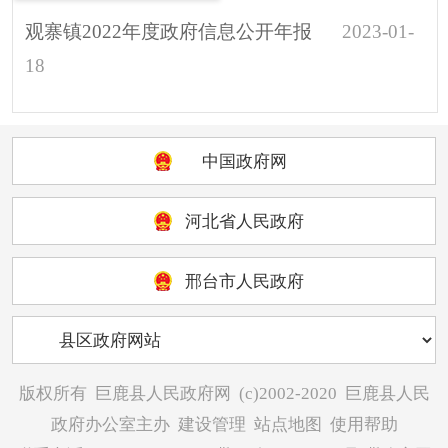
观寨镇2022年度政府信息公开年报
2023-01-
18
中国政府网
河北省人民政府
邢台市人民政府
版权所有
巨鹿县人民政府网
(c)2002-2020
巨鹿县人民
政府办公室主办
建设管理
站点地图
使用帮助