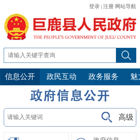
登录
注册
网站导航
|
信息公开
政民互动
政务服务
魅
高级