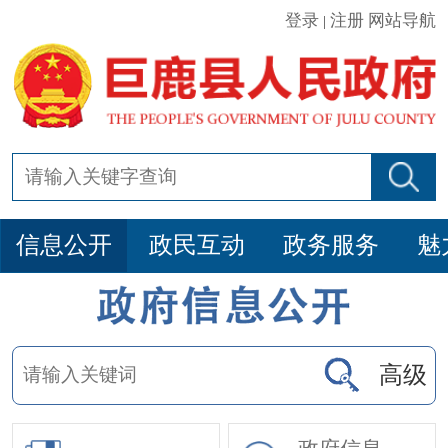
登录
注册
网站导航
|
信息公开
政民互动
政务服务
魅
高级