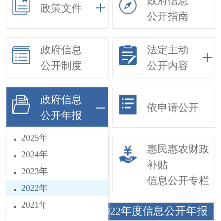
政府信息
政策文件
公开指南
政府信息
法定主动
公开制度
公开内容
政府信息
依申请公开
公开年报
2025年
基层政务公开
惠民惠农财政
2024年
事项目录
补贴
2023年
信息公开专栏
2022年
2021年
王虎寨镇人民政府2022年度信息公开年报