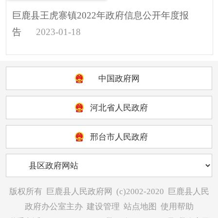
巨鹿县王虎寨镇2022年政府信息公开年度报
告
2023-01-18
中国政府网
河北省人民政府
邢台市人民政府
版权所有
巨鹿县人民政府网
(c)2002-2020
巨鹿县人民
政府办公室主办
建设管理
站点地图
使用帮助